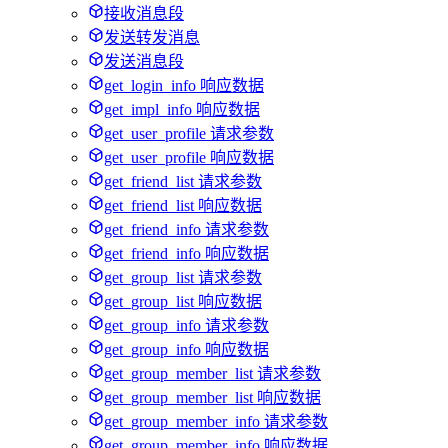
接收消息段
发送转发消息
发送消息段
get_login_info 响应数据
get_impl_info 响应数据
get_user_profile 请求参数
get_user_profile 响应数据
get_friend_list 请求参数
get_friend_list 响应数据
get_friend_info 请求参数
get_friend_info 响应数据
get_group_list 请求参数
get_group_list 响应数据
get_group_info 请求参数
get_group_info 响应数据
get_group_member_list 请求参数
get_group_member_list 响应数据
get_group_member_info 请求参数
get_group_member_info 响应数据