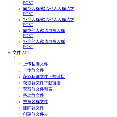
POST
同意入群/邀请他人入群请求
POST
拒绝入群/邀请他人入群请求
POST
同意他人邀请自身入群
POST
拒绝他人邀请自身入群
POST
文件 API
上传私聊文件
上传群文件
获取私聊文件下载链接
获取群文件下载链接
获取群文件列表
移动群文件
重命名群文件
删除群文件
创建群文件夹