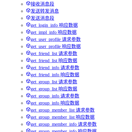
接收消息段
发送转发消息
发送消息段
get_login_info 响应数据
get_impl_info 响应数据
get_user_profile 请求参数
get_user_profile 响应数据
get_friend_list 请求参数
get_friend_list 响应数据
get_friend_info 请求参数
get_friend_info 响应数据
get_group_list 请求参数
get_group_list 响应数据
get_group_info 请求参数
get_group_info 响应数据
get_group_member_list 请求参数
get_group_member_list 响应数据
get_group_member_info 请求参数
get_group_member_info 响应数据