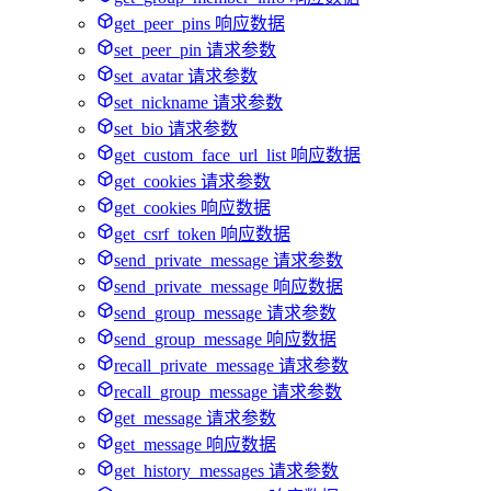
get_peer_pins 响应数据
set_peer_pin 请求参数
set_avatar 请求参数
set_nickname 请求参数
set_bio 请求参数
get_custom_face_url_list 响应数据
get_cookies 请求参数
get_cookies 响应数据
get_csrf_token 响应数据
send_private_message 请求参数
send_private_message 响应数据
send_group_message 请求参数
send_group_message 响应数据
recall_private_message 请求参数
recall_group_message 请求参数
get_message 请求参数
get_message 响应数据
get_history_messages 请求参数