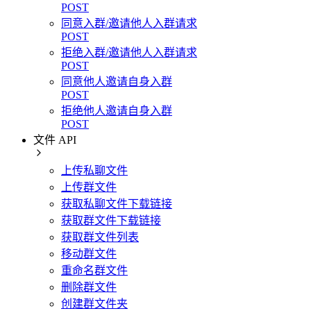
POST
同意入群/邀请他人入群请求
POST
拒绝入群/邀请他人入群请求
POST
同意他人邀请自身入群
POST
拒绝他人邀请自身入群
POST
文件 API
上传私聊文件
上传群文件
获取私聊文件下载链接
获取群文件下载链接
获取群文件列表
移动群文件
重命名群文件
删除群文件
创建群文件夹